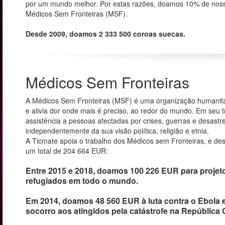
por um mundo melhor. Por estas razões, doamos 10% de noss
Médicos Sem Fronteiras (MSF).
Desde 2009, doamos 2 333 500 coroas suecas.
Médicos Sem Fronteiras
A Médicos Sem Fronteiras (MSF) é uma organização humanitár
e alivia dor onde mais é preciso, ao redor do mundo. Em seu 
assistência a pessoas afectadas por crises, guerras e desastre
independentemente da sua visão política, religião e etnia.
A Ticmate apoia o trabalho dos Médicos sem Fronteiras, e d
um total de 204 664 EUR:
Entre 2015 e 2018, doamos 100 226 EUR para projet
refugiados em todo o mundo.
Em 2014, doamos 48 560 EUR à luta contra o Ebola e
socorro aos atingidos pela catástrofe na República C