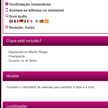
Confirmação instantânea
Aceitam-se bilhetes no telemóvel
Guia áudio
Duração
:
horas
O que está incluído?
- Espetáculo no Moulin Rouge
- Champanhe
- Cruzeiro no rio Sena
Horário
Consulte o calendário de reservas para escolher a data e a hora.
Localização