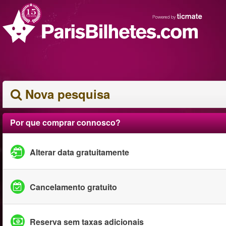
Nova pesquisa
Por que comprar connosco?
Alterar data gratuitamente
Cancelamento gratuito
Reserva sem taxas adicionais