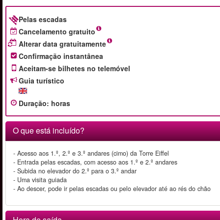
Pelas escadas
Cancelamento gratuito
Alterar data gratuitamente
Confirmação instantânea
Aceitam-se bilhetes no telemóvel
Guia turístico
Duração
:
horas
O que está incluído?
- Acesso aos 1.º, 2.º e 3.º andares (cimo) da Torre Eiffel
- Entrada pelas escadas, com acesso aos 1.º e 2.º andares
- Subida no elevador do 2.º para o 3.º andar
- Uma visita guiada
- Ao descer, pode ir pelas escadas ou pelo elevador até ao rés do chão
Hora de saída