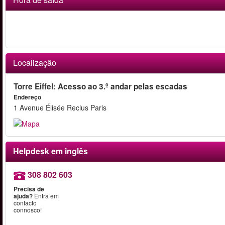
Localização
Torre Eiffel: Acesso ao 3.º andar pelas escadas
Endereço
1 Avenue Élisée Reclus Paris
Helpdesk em inglês
308 802 603
Precisa de
ajuda?
Entra em
contacto
connosco!