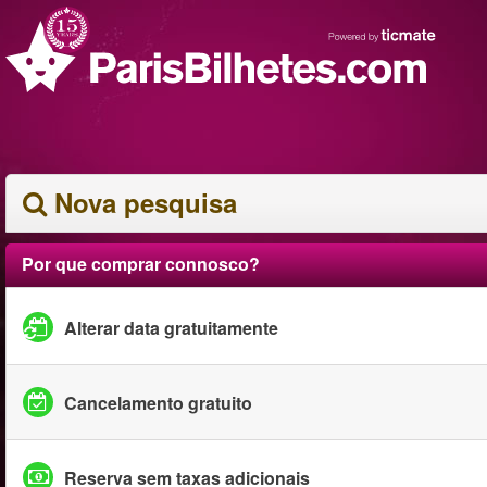
Nova pesquisa
Por que comprar connosco?
Alterar data gratuitamente
Cancelamento gratuito
Reserva sem taxas adicionais