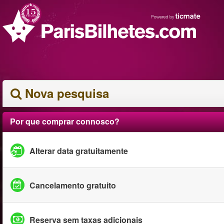
Nova pesquisa
Por que comprar connosco?
Alterar data gratuitamente
Cancelamento gratuito
Reserva sem taxas adicionais