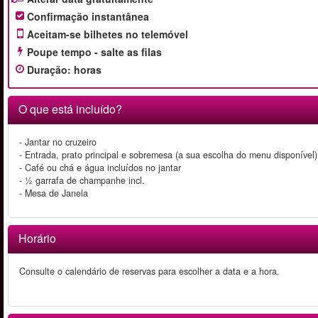
Confirmação instantânea
Aceitam-se bilhetes no telemóvel
Poupe tempo - salte as filas
Duração
:
horas
O que está incluído?
- Jantar no cruzeiro
- Entrada, prato principal e sobremesa (a sua escolha do menu disponível)
- Café ou chá e água incluídos no jantar
- ½ garrafa de champanhe incl.
- Mesa de Janela
Horário
Consulte o calendário de reservas para escolher a data e a hora.