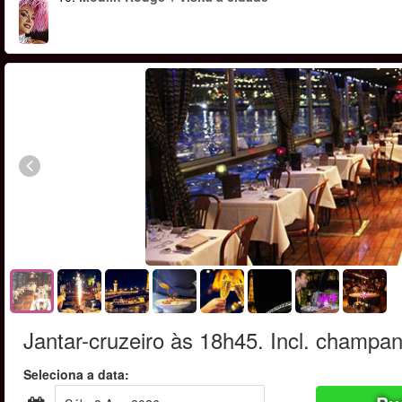
Jantar-cruzeiro às 18h45. Incl. champa
Seleciona a data: