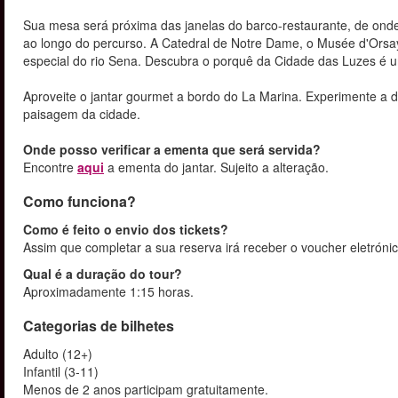
Sua mesa será próxima das janelas do barco-restaurante, de onde
ao longo do percurso. A Catedral de Notre Dame, o Musée d'Orsay,
especial do rio Sena. Descubra o porquê da Cidade das Luzes é 
Aproveite o jantar gourmet a bordo do La Marina. Experimente a 
paisagem da cidade.
Onde posso verificar a ementa que será servida?
Encontre
aqui
a ementa do jantar. Sujeito a alteração.
Como funciona?
Como é feito o envio dos tickets?
Assim que completar a sua reserva irá receber o voucher eletrónic
Qual é a duração do tour?
Aproximadamente 1:15 horas.
Categorias de bilhetes
Adulto (12+)
Infantil (3-11)
Menos de 2 anos participam gratuitamente.