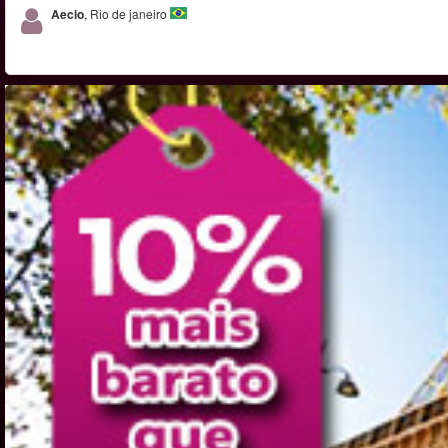
Aecio
, Rio de janeiro