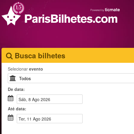
Busca bilhetes
Selecionar
evento
De
data
:
Sáb, 8 Ago 2026
Até
data
:
Ter, 11 Ago 2026