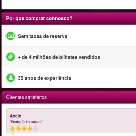
Por que comprar connosco?
Sem taxas de reserva
+ de 4 milhões de bilhetes vendidos
35 anos de experiência
Clientes satisfeitos
Aecio
"Produção impecável."