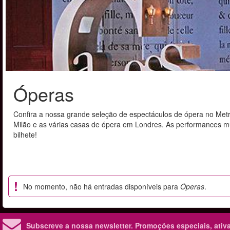
Óperas
Confira a nossa grande seleção de espectáculos de ópera no Metr
Milão e as várias casas de ópera em Londres. As performances m
bilhete!
No momento, não há entradas disponíveis para
Óperas
.
Subscreve a nossa newsletter.
Promoções especiais, ativa