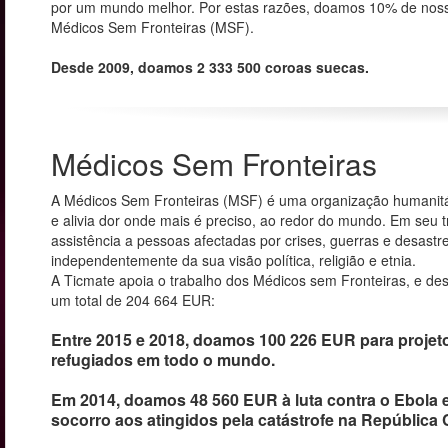
por um mundo melhor. Por estas razões, doamos 10% de noss
Médicos Sem Fronteiras (MSF).
Desde 2009, doamos 2 333 500 coroas suecas.
Médicos Sem Fronteiras
A Médicos Sem Fronteiras (MSF) é uma organização humanitár
e alivia dor onde mais é preciso, ao redor do mundo. Em seu 
assistência a pessoas afectadas por crises, guerras e desastre
independentemente da sua visão política, religião e etnia.
A Ticmate apoia o trabalho dos Médicos sem Fronteiras, e d
um total de 204 664 EUR:
Entre 2015 e 2018, doamos 100 226 EUR para projet
refugiados em todo o mundo.
Em 2014, doamos 48 560 EUR à luta contra o Ebola e
socorro aos atingidos pela catástrofe na República C