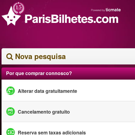
Nova pesquisa
Por que comprar connosco?
Alterar data gratuitamente
Cancelamento gratuito
Reserva sem taxas adicionais