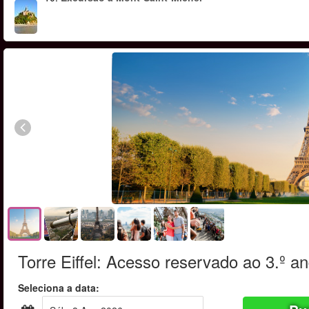
Torre Eiffel: Acesso reservado ao 3.º a
Seleciona a data: