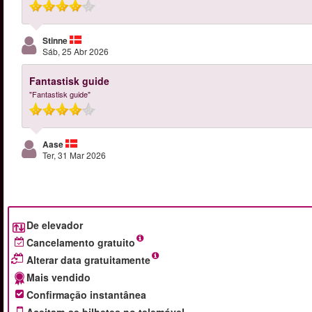
Stinne
Sáb, 25 Abr 2026
Fantastisk guide
"Fantastisk guide"
Aase
Ter, 31 Mar 2026
De elevador
Cancelamento gratuito
Alterar data gratuitamente
Mais vendido
Confirmação instantânea