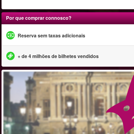
Por que comprar connosco?
Reserva sem taxas adicionais
+ de 4 milhões de bilhetes vendidos