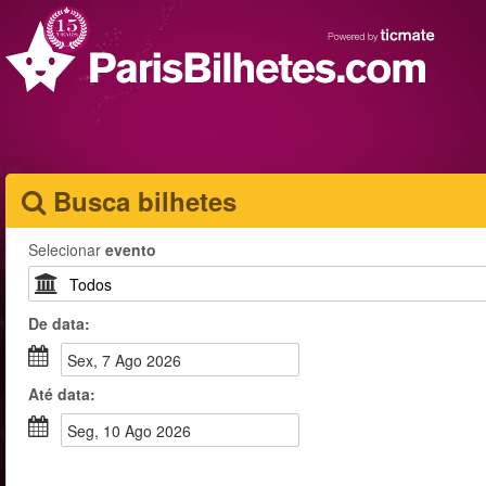
Busca bilhetes
Selecionar
evento
De
data
:
Sex, 7 Ago 2026
Até
data
:
Seg, 10 Ago 2026