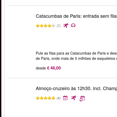
Catacumbas de Paris: entrada sem fila
(7)
Pule as filas para as Catacumbas de Paris e de
de Paris, onde mais de 5 milhões de esqueletos
€ 46,00
desde
Almoço-cruzeiro às 12h30. Incl. Cha
(4)