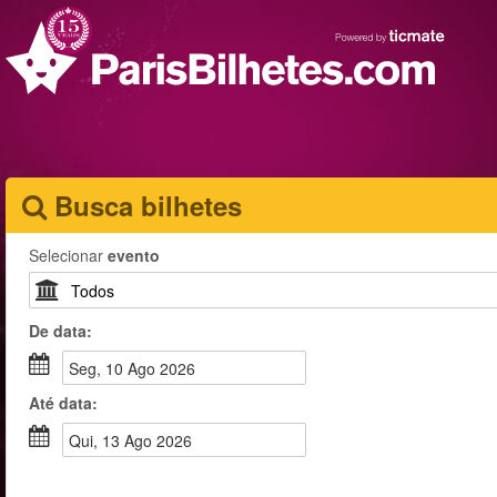
Busca bilhetes
Selecionar
evento
De
data
:
Seg, 10 Ago 2026
Até
data
:
Qui, 13 Ago 2026