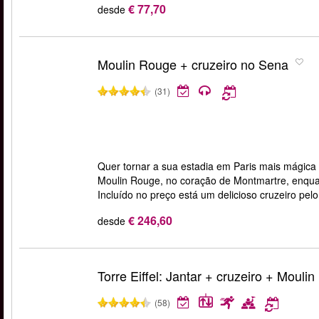
€ 77,70
desde
Moulin Rouge + cruzeiro no Sena
(31)
Quer tornar a sua estadia em Paris mais mágica
Moulin Rouge, no coração de Montmartre, enqua
Incluído no preço está um delicioso cruzeiro pelo
€ 246,60
desde
Torre Eiffel: Jantar + cruzeiro + Mouli
(58)