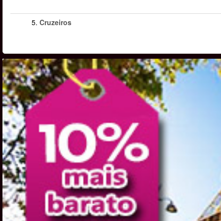
5.
Cruzeiros