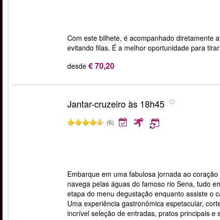
Com este bilhete, é acompanhado diretamente a
evitando filas. É a melhor oportunidade para tirar
€ 70,20
desde
Jantar-cruzeiro às 18h45
(6)
Embarque em uma fabulosa jornada ao coração d
navega pelas águas do famoso rio Sena, tudo e
etapa do menu degustação enquanto assiste o ca
Uma experiência gastronômica espetacular, cor
incrível seleção de entradas, pratos principais 