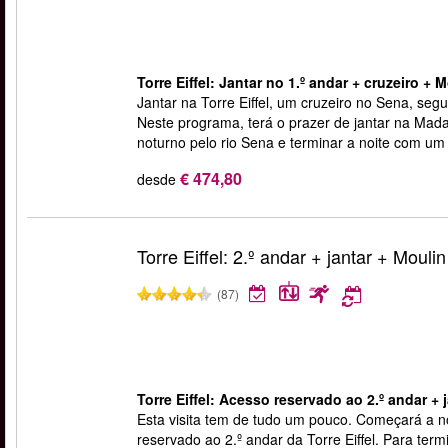
Torre Eiffel: Jantar no 1.º andar + cruzeiro +
Jantar na Torre Eiffel, um cruzeiro no Sena, s
Neste programa, terá o prazer de jantar na Madam
noturno pelo rio Sena e terminar a noite com u
€ 474,80
desde
Torre Eiffel: 2.º andar + jantar + Moul
(87)
Torre Eiffel: Acesso reservado ao 2.º andar +
Esta visita tem de tudo um pouco. Começará a no
reservado ao 2.º andar da Torre Eiffel. Para ter