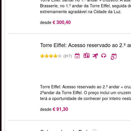
Brasserie, no 1.º andar da Torre Eiffel, seguida
extremamente agradável na Cidade da Luz.
€ 300,40
desde
Torre Eiffel: Acesso reservado ao 2.º a
(317)
Torre Eiffel: Acesso reservado ao 2.º andar + cruz
2ºandar da Torre Eiffel. O preço inclui um cruze
terá a oportunidade de conhecer por inteiro nest
€ 91,30
desde