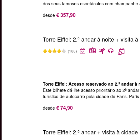
dos seus famosos espetáculos com champanhe 
€ 357,90
desde
Torre Eiffel: 2.º andar à noite + visita 
(188)
Torre Eiffel: Acesso reservado ao 2.º andar à n
Este bilhete dá-lhe acesso prioritário ao 2º andar
turístico de autocarro pela cidade de Paris. Pari
€ 74,90
desde
Torre Eiffel: 2.º andar + visita à cidade