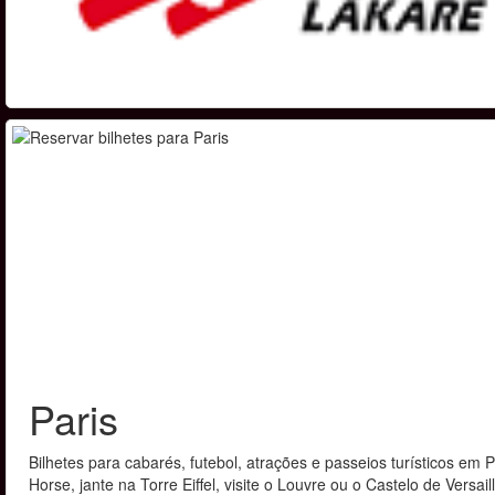
Paris
Bilhetes para cabarés, futebol, atrações e passeios turísticos em
Horse, jante na Torre Eiffel, visite o Louvre ou o Castelo de Versa