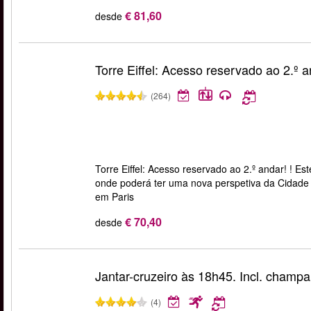
€ 81,60
desde
Torre Eiffel: Acesso reservado ao 2.º 
(264)
Torre Eiffel: Acesso reservado ao 2.º andar! ! Est
onde poderá ter uma nova perspetiva da Cidade d
em Paris
€ 70,40
desde
Jantar-cruzeiro às 18h45. Incl. champ
(4)