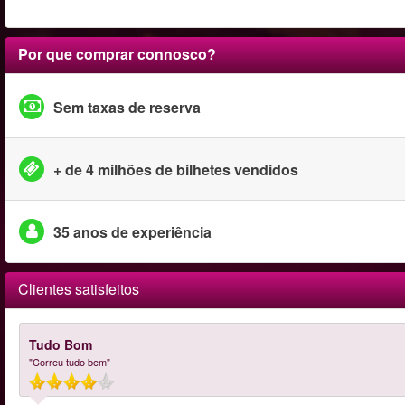
Por que comprar connosco?
Sem taxas de reserva
+ de 4 milhões de bilhetes vendidos
35 anos de experiência
Clientes satisfeitos
Tudo Bom
"Correu tudo bem"