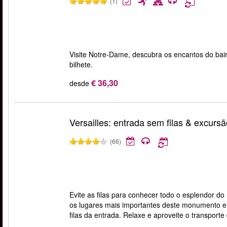
(1)
Visite Notre-Dame, descubra os encantos do bai
bilhete.
€ 36,30
desde
Versailles: entrada sem filas & excurs
(66)
Evite as filas para conhecer todo o esplendor do
os lugares mais importantes deste monumento e
filas da entrada. Relaxe e aproveite o transporte 