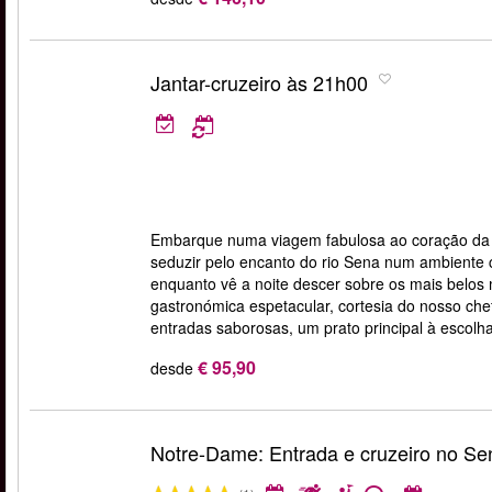
Jantar-cruzeiro às 21h00
Embarque numa viagem fabulosa ao coração da c
seduzir pelo encanto do rio Sena num ambiente 
enquanto vê a noite descer sobre os mais belo
gastronómica espetacular, cortesia do nosso ch
entradas saborosas, um prato principal à escolh
€ 95,90
desde
Notre-Dame: Entrada e cruzeiro no Se