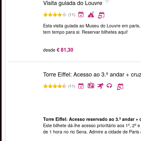
Visita guiada do Louvre
(11)
Esta visita guiada ao Museu do Louvre em paris, 
tem tempo para si. Reservar bilhetes aqui!
€ 81,30
desde
Torre Eiffel: Acesso ao 3.º andar + cru
(11)
Torre Eiffel: Acesso reservado ao 3.º andar + 
Este bilhete dá-lhe acesso prioritário aos 1º, 2º 
de 1 hora no rio Sena. Admire a cidade de Paris a 