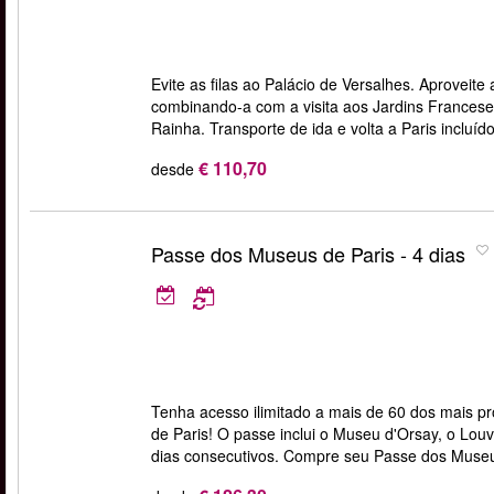
Evite as filas ao Palácio de Versalhes. Aproveit
combinando-a com a visita aos Jardins Franceses
Rainha. Transporte de ida e volta a Paris incluído
€ 110,70
desde
Passe dos Museus de Paris - 4 dias
Tenha acesso ilimitado a mais de 60 dos mais
de Paris! O passe inclui o Museu d'Orsay, o Louv
dias consecutivos. Compre seu Passe dos Museu