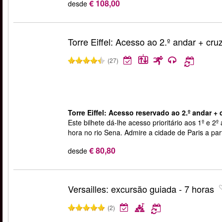
€ 108,00
desde
Torre Eiffel: Acesso ao 2.º andar + cru
(27)
Torre Eiffel: Acesso reservado ao 2.º andar + 
Este bilhete dá-lhe acesso prioritário aos 1º e 2º
hora no rio Sena. Admire a cidade de Paris a parti
€ 80,80
desde
Versailles: excursão guiada - 7 horas
(2)