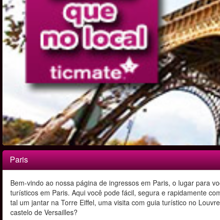
Paris
Bem-vindo ao nossa página de ingressos em Paris, o lugar para vo
turísticos em Paris. Aqui você pode fácil, segura e rapidamente c
tal um jantar na Torre Eiffel, uma visita com guia turístico no Louv
castelo de Versailles?